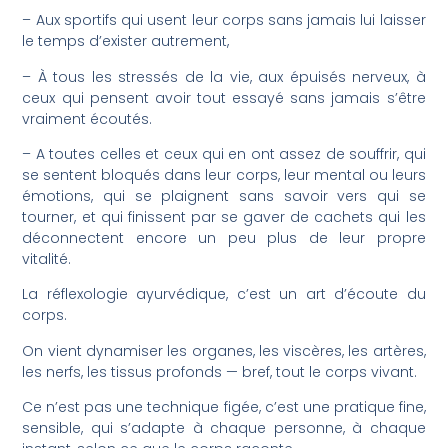
– Aux sportifs qui usent leur corps sans jamais lui laisser
le temps d’exister autrement,
– À tous les stressés de la vie, aux épuisés nerveux, à
ceux qui pensent avoir tout essayé sans jamais s’être
vraiment écoutés.
– A toutes celles et ceux qui en ont assez de souffrir, qui
se sentent bloqués dans leur corps, leur mental ou leurs
émotions, qui se plaignent sans savoir vers qui se
tourner, et qui finissent par se gaver de cachets qui les
déconnectent encore un peu plus de leur propre
vitalité.
La réflexologie ayurvédique, c’est un art d’écoute du
corps.
On vient dynamiser les organes, les viscères, les artères,
les nerfs, les tissus profonds — bref, tout le corps vivant.
Ce n’est pas une technique figée, c’est une pratique fine,
sensible, qui s’adapte à chaque personne, à chaque