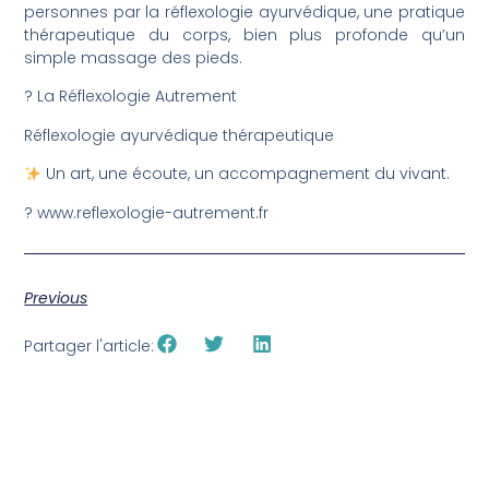
personnes par la réflexologie ayurvédique, une pratique
thérapeutique du corps, bien plus profonde qu’un
simple massage des pieds.
? La Réflexologie Autrement
Réflexologie ayurvédique thérapeutique
Un art, une écoute, un accompagnement du vivant.
? www.reflexologie-autrement.fr
Previous
Partager l'article: