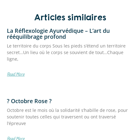
Articles similaires
La Réflexologie Ayurvédique – L’art du
rééquilibrage profond
Le territoire du corps Sous les pieds s’étend un territoire
secret…Un lieu où le corps se souvient de tout…Chaque
ligne,
Read More
? Octobre Rose ?
Octobre est le mois où la solidarité s’habille de rose, pour
soutenir toutes celles qui traversent ou ont traversé
l’épreuve
Read More