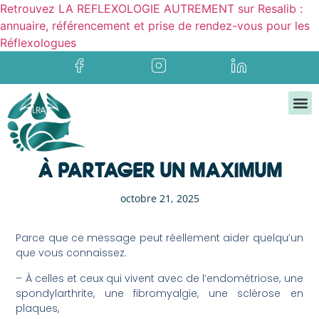
Retrouvez LA REFLEXOLOGIE AUTREMENT sur Resalib :
annuaire, référencement et prise de rendez-vous pour les
Réflexologues
À PARTAGER UN MAXIMUM
octobre 21, 2025
Parce que ce message peut réellement aider quelqu’un
que vous connaissez.
– À celles et ceux qui vivent avec de l’endométriose, une
spondylarthrite, une fibromyalgie, une sclérose en
plaques,